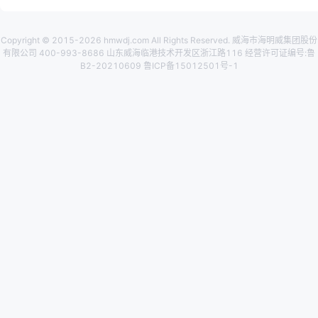
Copyright © 2015-2026 hmwdj.com All Rights Reserved. 威海市海明威集团股份
有限公司 400-993-8686 山东威海临港技术开发区浙江路116 经营许可证编号:鲁
B2-20210609 鲁ICP备15012501号-1