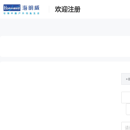
欢迎注册
+