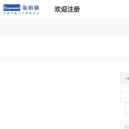
欢迎注册
+