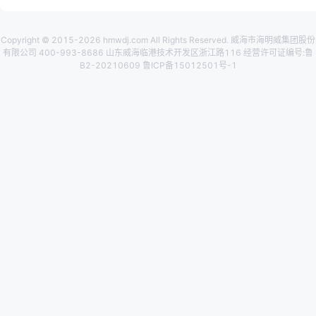
Copyright © 2015-2026 hmwdj.com All Rights Reserved. 威海市海明威集团股份
有限公司 400-993-8686 山东威海临港技术开发区浙江路116 经营许可证编号:鲁
B2-20210609 鲁ICP备15012501号-1