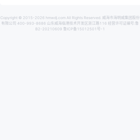
Copyright © 2015-2026 hmwdj.com All Rights Reserved. 威海市海明威集团股份
有限公司 400-993-8686 山东威海临港技术开发区浙江路116 经营许可证编号:鲁
B2-20210609 鲁ICP备15012501号-1