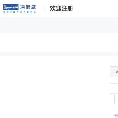
欢迎注册
+