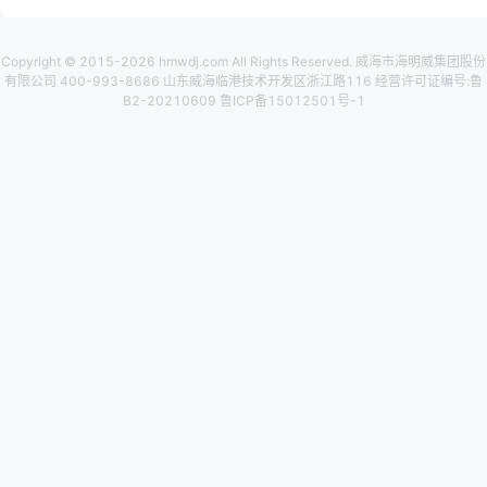
Copyright © 2015-2026 hmwdj.com All Rights Reserved. 威海市海明威集团股份
有限公司 400-993-8686 山东威海临港技术开发区浙江路116 经营许可证编号:鲁
B2-20210609 鲁ICP备15012501号-1