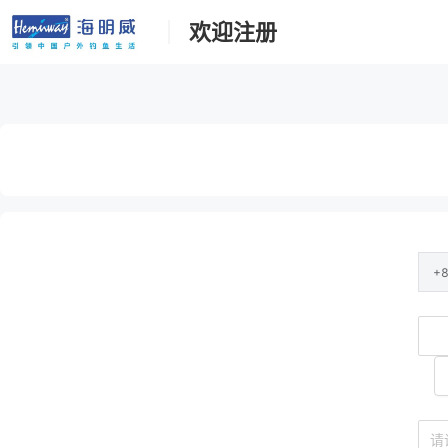
欢迎注册
+