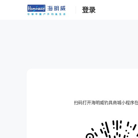
登录
扫码打开海明威钓具商城小程序