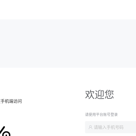
欢迎您
在手机端访问
请使用平台账号登录